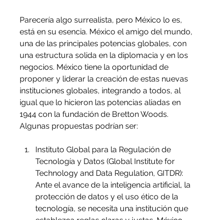
Parecería algo surrealista, pero México lo es, 
está en su esencia. México el amigo del mundo, 
una de las principales potencias globales, con 
una estructura solida en la diplomacia y en los 
negocios. México tiene la oportunidad de 
proponer y liderar la creación de estas nuevas 
instituciones globales, integrando a todos, al 
igual que lo hicieron las potencias aliadas en 
1944 con la fundación de Bretton Woods. 
Algunas propuestas podrían ser:
Instituto Global para la Regulación de 
Tecnología y Datos (Global Institute for 
Technology and Data Regulation, GITDR): 
Ante el avance de la inteligencia artificial, la 
protección de datos y el uso ético de la 
tecnología, se necesita una institución que 