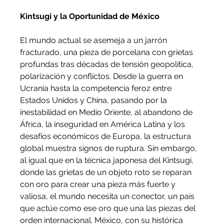
Kintsugi y la Oportunidad de México
El mundo actual se asemeja a un jarrón 
fracturado, una pieza de porcelana con grietas 
profundas tras décadas de tensión geopolítica, 
polarización y conflictos. Desde la guerra en 
Ucrania hasta la competencia feroz entre 
Estados Unidos y China, pasando por la 
inestabilidad en Medio Oriente, al abandono de 
África, la inseguridad en América Latina y los 
desafíos económicos de Europa, la estructura 
global muestra signos de ruptura. Sin embargo, 
al igual que en la técnica japonesa del Kintsugi, 
donde las grietas de un objeto roto se reparan 
con oro para crear una pieza más fuerte y 
valiosa, el mundo necesita un conector, un país 
que actúe como ese oro que una las piezas del 
orden internacional. México, con su histórica 