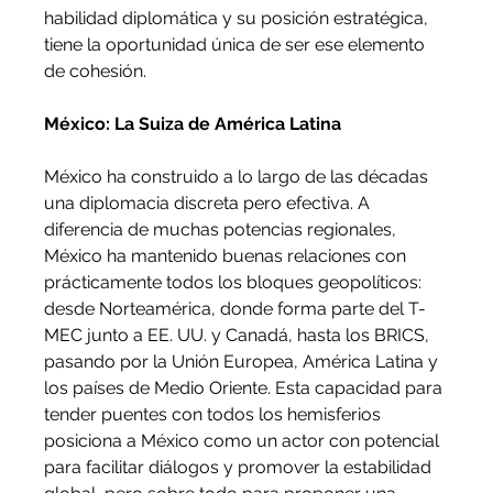
habilidad diplomática y su posición estratégica, 
tiene la oportunidad única de ser ese elemento 
de cohesión.
México: La Suiza de América Latina
México ha construido a lo largo de las décadas 
una diplomacia discreta pero efectiva. A 
diferencia de muchas potencias regionales, 
México ha mantenido buenas relaciones con 
prácticamente todos los bloques geopolíticos: 
desde Norteamérica, donde forma parte del T-
MEC junto a EE. UU. y Canadá, hasta los BRICS, 
pasando por la Unión Europea, América Latina y 
los países de Medio Oriente. Esta capacidad para 
tender puentes con todos los hemisferios 
posiciona a México como un actor con potencial 
para facilitar diálogos y promover la estabilidad 