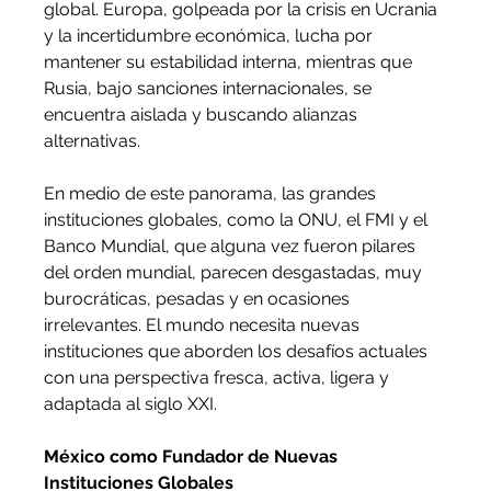
global. Europa, golpeada por la crisis en Ucrania 
y la incertidumbre económica, lucha por 
mantener su estabilidad interna, mientras que 
Rusia, bajo sanciones internacionales, se 
encuentra aislada y buscando alianzas 
alternativas.
En medio de este panorama, las grandes 
instituciones globales, como la ONU, el FMI y el 
Banco Mundial, que alguna vez fueron pilares 
del orden mundial, parecen desgastadas, muy 
burocráticas, pesadas y en ocasiones 
irrelevantes. El mundo necesita nuevas 
instituciones que aborden los desafíos actuales 
con una perspectiva fresca, activa, ligera y 
adaptada al siglo XXI.
México como Fundador de Nuevas 
Instituciones Globales