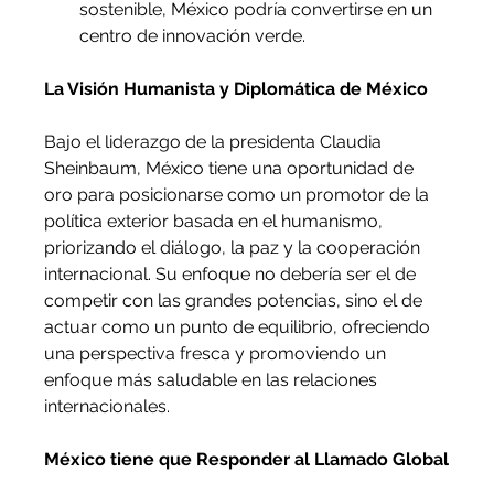
sostenible, México podría convertirse en un 
centro de innovación verde.
La Visión Humanista y Diplomática de México
Bajo el liderazgo de la presidenta Claudia 
Sheinbaum, México tiene una oportunidad de 
oro para posicionarse como un promotor de la 
política exterior basada en el humanismo, 
priorizando el diálogo, la paz y la cooperación 
internacional. Su enfoque no debería ser el de 
competir con las grandes potencias, sino el de 
actuar como un punto de equilibrio, ofreciendo 
una perspectiva fresca y promoviendo un 
enfoque más saludable en las relaciones 
internacionales.
México tiene que Responder al Llamado Global