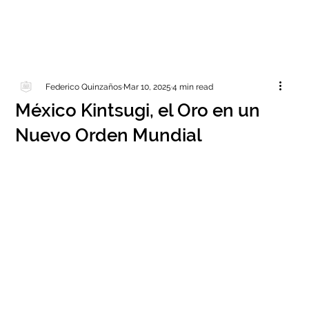
Federico Quinzaños
Mar 10, 2025
4 min read
México Kintsugi, el Oro en un
Nuevo Orden Mundial