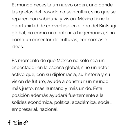
El mundo necesita un nuevo orden, uno donde 
las grietas del pasado no se oculten, sino que se 
reparen con sabiduría y visión. México tiene la 
oportunidad de convertirse en el oro del Kintsugi 
global, no como una potencia hegemónica, sino 
como un conector de culturas, economías e 
ideas.
Es momento de que México no solo sea un 
espectador en la escena global, sino un actor 
activo que, con su diplomacia, su historia y su 
visión de futuro, ayude a construir un mundo 
más justo, más humano y más unido. Esta 
posición además ayudará fuertemente a la 
solides económica, política, académica, social, 
empresarial, nacional. 