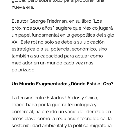
global, pero sobre todo para proponer una 
nueva era. 
El autor George Friedman, en su libro “Los 
próximos 100 años”, sugiere que México jugará 
un papel fundamental en la geopolítica del siglo 
XXI. Este rol no solo se debe a su ubicación 
estratégica o a su potencial económico, sino 
también a su capacidad para actuar como 
mediador en un mundo cada vez más 
polarizado.
Un Mundo Fragmentado: ¿Dónde Está el Oro?
La tensión entre Estados Unidos y China, 
exacerbada por la guerra tecnológica y 
comercial, ha creado un vacío de liderazgo en 
áreas clave como la regulación tecnológica, la 
sostenibilidad ambiental y la política migratoria 