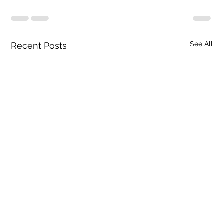
See All
Recent Posts