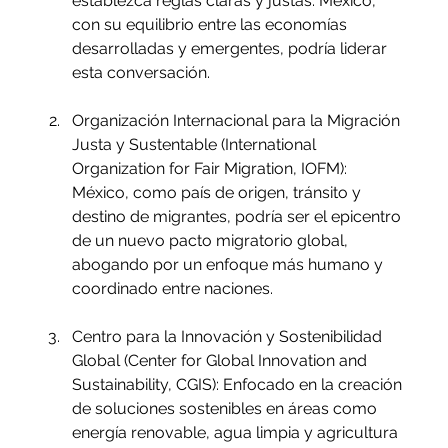
establezca reglas claras y justas. México, 
con su equilibrio entre las economías 
desarrolladas y emergentes, podría liderar 
esta conversación.
Organización Internacional para la Migración 
Justa y Sustentable (International 
Organization for Fair Migration, IOFM): 
México, como país de origen, tránsito y 
destino de migrantes, podría ser el epicentro 
de un nuevo pacto migratorio global, 
abogando por un enfoque más humano y 
coordinado entre naciones.
Centro para la Innovación y Sostenibilidad 
Global (Center for Global Innovation and 
Sustainability, CGIS): Enfocado en la creación 
de soluciones sostenibles en áreas como 
energía renovable, agua limpia y agricultura 