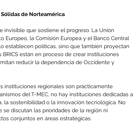
s Sólidas de Norteamérica
e invisible que sostiene el progreso. La Unión 
o Europeo, la Comisión Europea y el Banco Central 
lo establecen políticas, sino que también proyectan 
s BRICS están en proceso de crear instituciones 
ermitan reducir la dependencia de Occidente y 
s instituciones regionales son prácticamente 
canismos del T-MEC, no hay instituciones dedicadas a
ra, la sostenibilidad o la innovación tecnológica. No 
se discutan las prioridades de la región ni 
os conjuntos en áreas estratégicas.