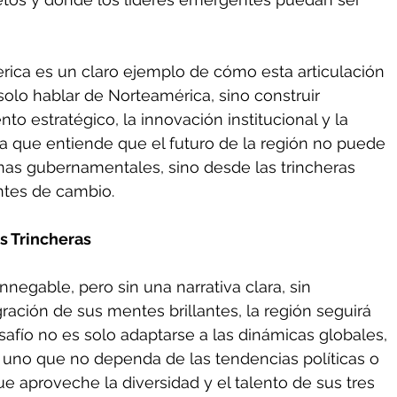
rica es un claro ejemplo de cómo esta articulación 
 solo hablar de Norteamérica, sino construir 
 estratégico, la innovación institucional y la 
iva que entiende que el futuro de la región no puede 
inas gubernamentales, sino desde las trincheras 
ntes de cambio.
s Trincheras
nnegable, pero sin una narrativa clara, sin 
egración de sus mentes brillantes, la región seguirá 
afío no es solo adaptarse a las dinámicas globales, 
 uno que no dependa de las tendencias políticas o 
e aproveche la diversidad y el talento de sus tres 