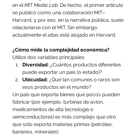
en el 
MIT Media Lab
. De hecho, el primer artículo 
se publicó como una colaboración MIT–
Harvard, y por eso, en la narrativa pública, suele 
relacionarse con el MIT. Sin embargo, 
actualmente el atlas está alojado en Harvard.
¿Cómo mide la complejidad económica?
Utiliza dos variables principales:
Diversidad:
 ¿Cuántos productos diferentes 
puede exportar un país (o estado)?
Ubicuidad:
 ¿Qué tan comunes o raros son 
esos productos en el mundo?
Un país que exporta bienes que pocos pueden 
fabricar (por ejemplo, turbinas de avión, 
medicamentos de alta tecnología o 
semiconductores) es más complejo que otro 
que solo exporta materias primas (petróleo, 
bananos, minerales).