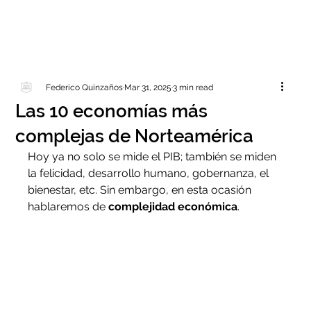
Federico Quinzaños
Mar 31, 2025
3 min read
Las 10 economías más
complejas de Norteamérica
Hoy ya no solo se mide el PIB; también se miden 
la felicidad, desarrollo humano, gobernanza, el 
bienestar, etc. Sin embargo, en esta ocasión 
hablaremos de 
complejidad económica
.