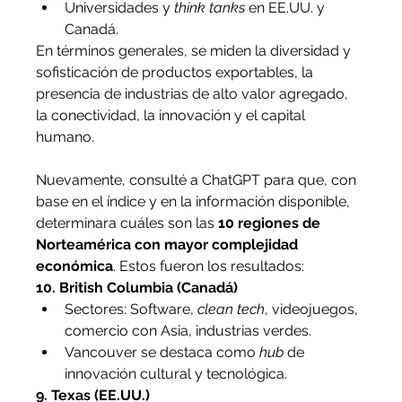
Universidades y 
think tanks
 en EE.UU. y 
Canadá.
En términos generales, se miden la diversidad y 
sofisticación de productos exportables, la 
presencia de industrias de alto valor agregado, 
la conectividad, la innovación y el capital 
humano.
Nuevamente, consulté a ChatGPT para que, con 
base en el índice y en la información disponible, 
determinara cuáles son las 
10 regiones de 
Norteamérica con mayor complejidad 
económica
. Estos fueron los resultados:
10. British Columbia (Canadá)
Sectores: Software, 
clean tech
, videojuegos, 
comercio con Asia, industrias verdes.
Vancouver se destaca como 
hub
 de 
innovación cultural y tecnológica.
9. Texas (EE.UU.)