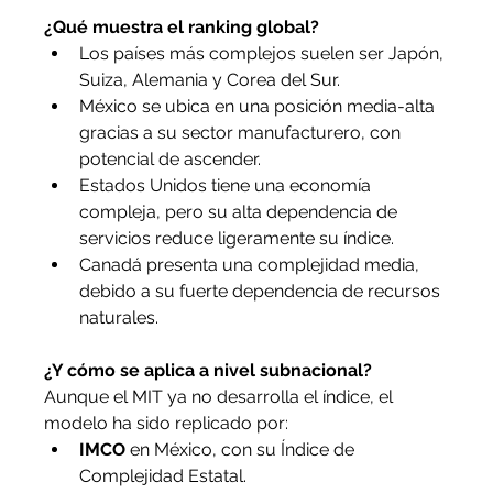
¿Qué muestra el ranking global?
Los países más complejos suelen ser Japón, 
Suiza, Alemania y Corea del Sur.
México se ubica en una posición media-alta 
gracias a su sector manufacturero, con 
potencial de ascender.
Estados Unidos tiene una economía 
compleja, pero su alta dependencia de 
servicios reduce ligeramente su índice.
Canadá presenta una complejidad media, 
debido a su fuerte dependencia de recursos 
naturales.
¿Y cómo se aplica a nivel subnacional?
Aunque el MIT ya no desarrolla el índice, el 
modelo ha sido replicado por:
IMCO
 en México, con su Índice de 
Complejidad Estatal.