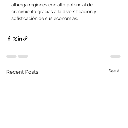
alberga regiones con alto potencial de 
crecimiento gracias a la diversificación y 
sofisticación de sus economías.
See All
Recent Posts