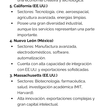
una economía creativa y tecnológica.
5. California (EE.UU.)
Sectores: Tecnología, cine, aeroespacial, 
agricultura avanzada, energías limpias.
Posee una gran diversidad industrial, 
aunque los servicios representan una parte 
importante.
4. Nuevo León (México)
Sectores: Manufactura avanzada, 
electrodomésticos, software, 
automatización.
Cuenta con alta capacidad de integración 
con EE.UU. y exportaciones sofisticadas.
3. Massachusetts (EE.UU.)
Sectores: Biotecnología, farmacéutica, 
salud, investigación académica (MIT, 
Harvard).
Alta innovación, exportaciones complejas y 
gran capital intelectual.