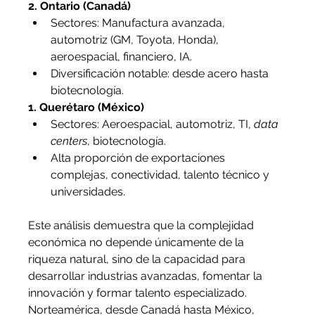
2. Ontario (Canadá)
Sectores: Manufactura avanzada, 
automotriz (GM, Toyota, Honda), 
aeroespacial, financiero, IA.
Diversificación notable: desde acero hasta 
biotecnología.
1. Querétaro (México)
Sectores: Aeroespacial, automotriz, TI, 
data 
centers
, biotecnología.
Alta proporción de exportaciones 
complejas, conectividad, talento técnico y 
universidades.
Este análisis demuestra que la complejidad 
económica no depende únicamente de la 
riqueza natural, sino de la capacidad para 
desarrollar industrias avanzadas, fomentar la 
innovación y formar talento especializado. 
Norteamérica, desde Canadá hasta México, 