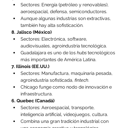
Sectores: Energía (petróleo y renovables), 
aeroespacial, defensa, semiconductores.
Aunque algunas industrias son extractivas, 
también hay alta sofisticación.
8. Jalisco (México)
Sectores: Electrónica, software, 
audiovisuales, agroindustria tecnológica.
Guadalajara es uno de los 
hubs
 tecnológicos 
más importantes de América Latina.
7. Illinois (EE.UU.)
Sectores: Manufactura, maquinaria pesada, 
agroindustria sofisticada, 
fintech
.
Chicago funge como nodo de innovación e 
infraestructura.
6. Quebec (Canadá)
Sectores: Aeroespacial, transporte, 
inteligencia artificial, videojuegos, cultura.
Combina una gran tradición industrial con 