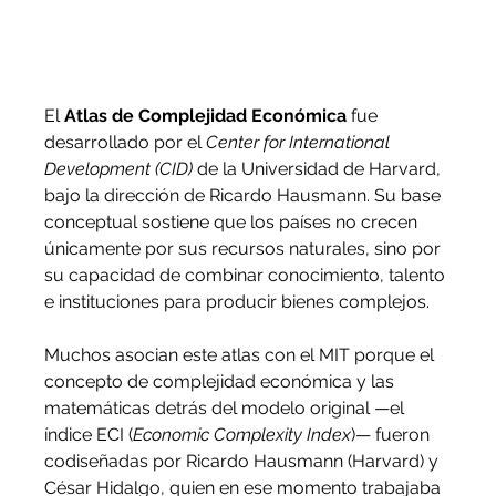
El 
Atlas de Complejidad Económica
 fue 
desarrollado por el 
Center for International 
Development (CID)
 de la Universidad de Harvard, 
bajo la dirección de Ricardo Hausmann. Su base 
conceptual sostiene que los países no crecen 
únicamente por sus recursos naturales, sino por 
su capacidad de combinar conocimiento, talento 
e instituciones para producir bienes complejos.
Muchos asocian este atlas con el MIT porque el 
concepto de complejidad económica y las 
matemáticas detrás del modelo original —el 
índice ECI (
Economic Complexity Index
)— fueron 
codiseñadas por Ricardo Hausmann (Harvard) y 
César Hidalgo, quien en ese momento trabajaba 