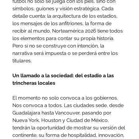
fútbol no solo se juega con los pies, sino con 
símbolos, guiones y visión estratégica. Cada 
detalle cuenta: la arquitectura de los estadios, 
los mensajes de los anfitriones, la forma de 
recibir al mundo. Norteamérica 2026 tiene todos 
los elementos para contar su propia historia. 
Pero si no se construye con intención, la 
narrativa será impuesta o se perderá entre los 
titulares.
Un llamado a la sociedad: del estadio a las 
trincheras locales
El momento no solo convoca a los gobiernos. 
Nos convoca a todos. Las ciudades sede, desde 
Guadalajara hasta Vancouver, pasando por 
Nueva York, Houston y Ciudad de México, 
tendrán la oportunidad de mostrar su versión del 
continente, su forma de hospitalidad, innovación, 