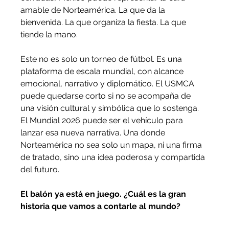
amable de Norteamérica. La que da la 
bienvenida. La que organiza la fiesta. La que 
tiende la mano.
Este no es solo un torneo de fútbol. Es una 
plataforma de escala mundial, con alcance 
emocional, narrativo y diplomático. El USMCA 
puede quedarse corto si no se acompaña de 
una visión cultural y simbólica que lo sostenga. 
El Mundial 2026 puede ser el vehículo para 
lanzar esa nueva narrativa. Una donde 
Norteamérica no sea solo un mapa, ni una firma 
de tratado, sino una idea poderosa y compartida 
del futuro.
El balón ya está en juego. ¿Cuál es la gran 
historia que vamos a contarle al mundo?