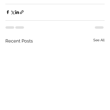
See All
Recent Posts