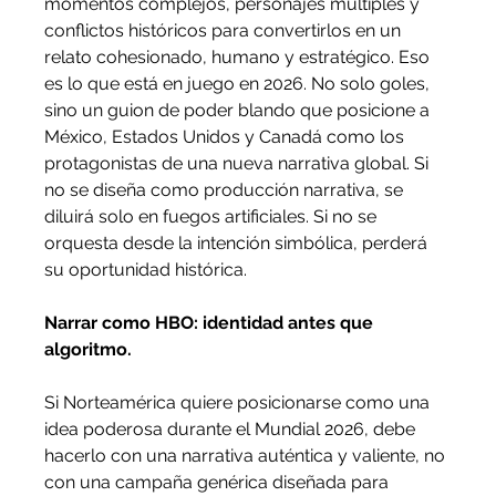
momentos complejos, personajes múltiples y 
conflictos históricos para convertirlos en un 
relato cohesionado, humano y estratégico. Eso 
es lo que está en juego en 2026. No solo goles, 
sino un guion de poder blando que posicione a 
México, Estados Unidos y Canadá como los 
protagonistas de una nueva narrativa global. Si 
no se diseña como producción narrativa, se 
diluirá solo en fuegos artificiales. Si no se 
orquesta desde la intención simbólica, perderá 
su oportunidad histórica.
Narrar como HBO: identidad antes que 
algoritmo.
Si Norteamérica quiere posicionarse como una 
idea poderosa durante el Mundial 2026, debe 
hacerlo con una narrativa auténtica y valiente, no 
con una campaña genérica diseñada para 