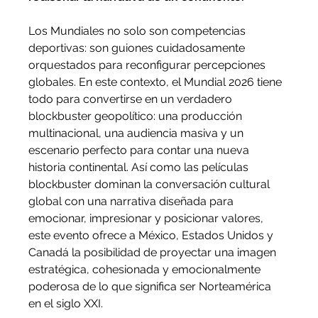
Los Mundiales no solo son competencias 
deportivas: son guiones cuidadosamente 
orquestados para reconfigurar percepciones 
globales. En este contexto, el Mundial 2026 tiene 
todo para convertirse en un verdadero 
blockbuster geopolítico: una producción 
multinacional, una audiencia masiva y un 
escenario perfecto para contar una nueva 
historia continental. Así como las películas 
blockbuster dominan la conversación cultural 
global con una narrativa diseñada para 
emocionar, impresionar y posicionar valores, 
este evento ofrece a México, Estados Unidos y 
Canadá la posibilidad de proyectar una imagen 
estratégica, cohesionada y emocionalmente 
poderosa de lo que significa ser Norteamérica 
en el siglo XXI.