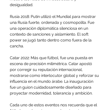
desigualdad.
Rusia 2018: Putin utilizó el Mundial para mostrar 
una Rusia fuerte, ordenada y cosmopolita. Fue 
una operación diplomática silenciosa en un 
contexto de sanciones y aislamiento. El soft 
power se jugó tanto dentro como fuera de la 
cancha.
Catar 2022: Más que fútbol, fue una puesta en 
escena de precisión milimétrica. Catar apostó 
por corregir su reputación internacional, 
mostrarse como interlocutor global y reforzar su 
influencia en el mundo árabe. La inauguración 
fue un guion cuidadosamente diseñado para 
proyectar modernidad, tolerancia y ambición.
Cada uno de estos eventos nos recuerda que el 