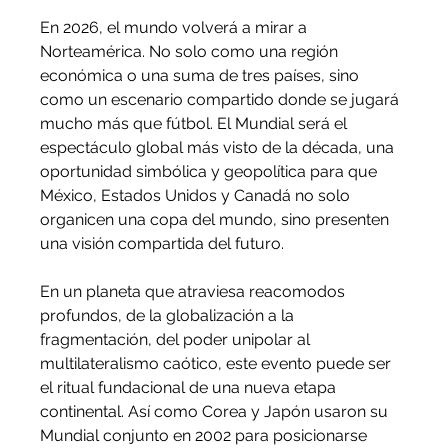
En 2026, el mundo volverá a mirar a 
Norteamérica. No solo como una región 
económica o una suma de tres países, sino 
como un escenario compartido donde se jugará 
mucho más que fútbol. El Mundial será el 
espectáculo global más visto de la década, una 
oportunidad simbólica y geopolítica para que 
México, Estados Unidos y Canadá no solo 
organicen una copa del mundo, sino presenten 
una visión compartida del futuro.
En un planeta que atraviesa reacomodos 
profundos, de la globalización a la 
fragmentación, del poder unipolar al 
multilateralismo caótico, este evento puede ser 
el ritual fundacional de una nueva etapa 
continental. Así como Corea y Japón usaron su 
Mundial conjunto en 2002 para posicionarse 