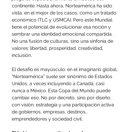
continente. Hasta ahora, Norteamérica ha sido 
vista, en el mejor de los casos, como un tratado 
económico (TLC y USMCA). Pero este Mundial 
tiene el potencial de evolucionar esa noción y 
sembrar una identidad emocional compartida. 
No una fusión de culturas, sino una sinfonía de 
valores: libertad, prosperidad, creatividad, 
inclusión.
El desafío es mayúsculo: en el imaginario global, 
“Norteamérica” suele ser sinónimo de Estados 
Unidos, a veces incluyendo a Canadá, casi 
nunca a México. Esta Copa del Mundo puede 
cambiar eso. No por decreto, sino por diseño: 
con visión, estrategia y una participación activa 
de gobiernos, empresas, destinos, 
emprendedores y sociedad civil.