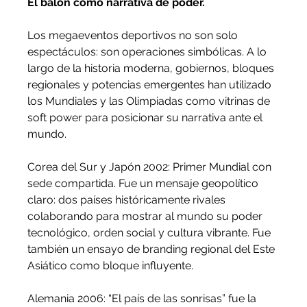
El balón como narrativa de poder.
Los megaeventos deportivos no son solo 
espectáculos: son operaciones simbólicas. A lo 
largo de la historia moderna, gobiernos, bloques 
regionales y potencias emergentes han utilizado 
los Mundiales y las Olimpiadas como vitrinas de 
soft power para posicionar su narrativa ante el 
mundo.
Corea del Sur y Japón 2002: Primer Mundial con 
sede compartida. Fue un mensaje geopolítico 
claro: dos países históricamente rivales 
colaborando para mostrar al mundo su poder 
tecnológico, orden social y cultura vibrante. Fue 
también un ensayo de branding regional del Este 
Asiático como bloque influyente.
Alemania 2006: “El país de las sonrisas” fue la 