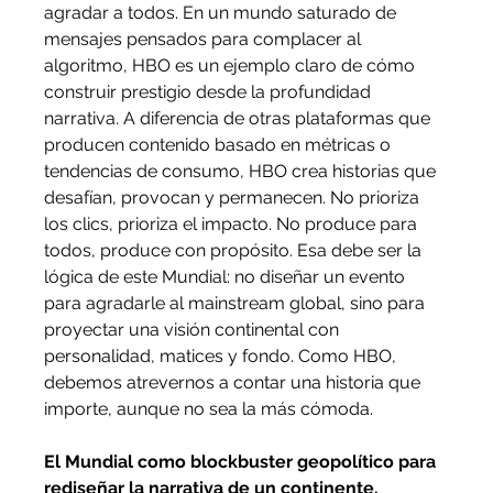
agradar a todos. En un mundo saturado de 
mensajes pensados para complacer al 
algoritmo, HBO es un ejemplo claro de cómo 
construir prestigio desde la profundidad 
narrativa. A diferencia de otras plataformas que 
producen contenido basado en métricas o 
tendencias de consumo, HBO crea historias que 
desafían, provocan y permanecen. No prioriza 
los clics, prioriza el impacto. No produce para 
todos, produce con propósito. Esa debe ser la 
lógica de este Mundial: no diseñar un evento 
para agradarle al mainstream global, sino para 
proyectar una visión continental con 
personalidad, matices y fondo. Como HBO, 
debemos atrevernos a contar una historia que 
importe, aunque no sea la más cómoda.
El Mundial como blockbuster geopolítico para 
rediseñar la narrativa de un continente.