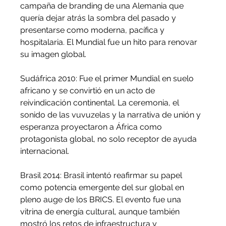
campaña de branding de una Alemania que 
quería dejar atrás la sombra del pasado y 
presentarse como moderna, pacífica y 
hospitalaria. El Mundial fue un hito para renovar 
su imagen global.
Sudáfrica 2010: Fue el primer Mundial en suelo 
africano y se convirtió en un acto de 
reivindicación continental. La ceremonia, el 
sonido de las vuvuzelas y la narrativa de unión y 
esperanza proyectaron a África como 
protagonista global, no solo receptor de ayuda 
internacional.
Brasil 2014: Brasil intentó reafirmar su papel 
como potencia emergente del sur global en 
pleno auge de los BRICS. El evento fue una 
vitrina de energía cultural, aunque también 
mostró los retos de infraestructura y 