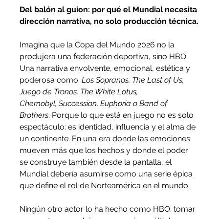
Del balón al guion: por qué el Mundial necesita 
dirección narrativa, no solo producción técnica.
Imagina que la Copa del Mundo 2026 no la 
produjera una federación deportiva, sino HBO. 
Una narrativa envolvente, emocional, estética y 
poderosa como: 
Los Sopranos, The Last of Us, 
Juego de Tronos, The White Lotus, 
Chernobyl, Succession, Euphoria o Band of 
Brothers
. Porque lo que está en juego no es solo 
espectáculo: es identidad, influencia y el alma de 
un continente. En una era donde las emociones 
mueven más que los hechos y donde el poder 
se construye también desde la pantalla, el 
Mundial debería asumirse como una serie épica 
que define el rol de Norteamérica en el mundo.
Ningún otro actor lo ha hecho como HBO: tomar 