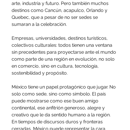
arte, industria y futuro. Pero también muchos 
destinos como Cancún, acapulco, Orlando y 
Quebec, que a pesar de no ser sedes se 
sumaran a la celebración.
Empresas, universidades, destinos turísticos, 
colectivos culturales: todos tienen una ventana 
sin precedentes para proyectarse ante el mundo 
como parte de una región en evolución, no solo 
en comercio, sino en cultura, tecnología, 
sostenibilidad y propósito.
México tiene un papel protagónico que jugar. No 
solo como sede, sino como símbolo. El país 
puede mostrarse como ese buen amigo 
continental, ese anfitrión generoso, alegre y 
creativo que le da sentido humano a la región. 
En tiempos de discursos duros y fronteras 
cerradas, México puede representar la cara 